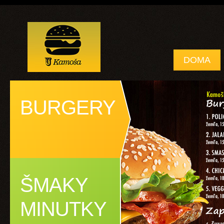
DOMA
BURGERY
ŠMAKY
MINUTKY